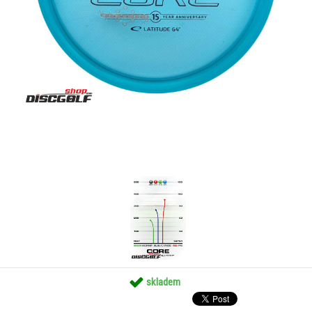
skladem